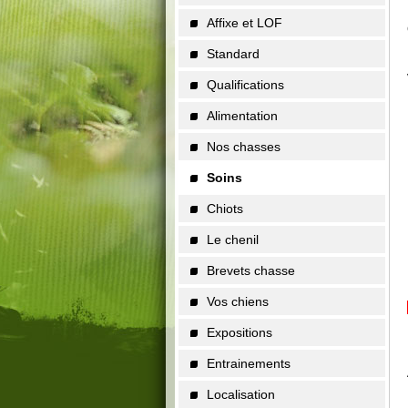
Affixe et LOF
Standard
Qualifications
Alimentation
Nos chasses
Soins
Chiots
Le chenil
Brevets chasse
Vos chiens
Expositions
Entrainements
Localisation