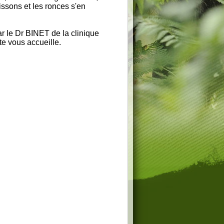
issons et les ronces s'en
r le Dr BINET de la clinique
e vous accueille.