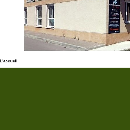
L'accueil